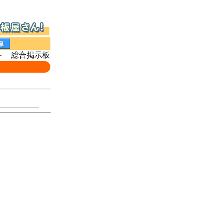
 総合掲示板