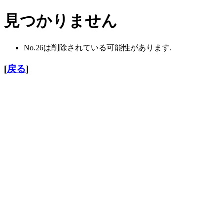
見つかりません
No.26は削除されている可能性があります.
[
戻る
]