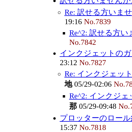
訳せる方いませんか
Re: 訳せる方いま
19:16
No.7839
Re^2: 訳せる方
No.7842
インクジェットのガ
23:12
No.7827
Re: インクジェ
地
05/29-02:06
No.7
Re^2: インク
那
05/29-09:48
No.
プロッターのロール
15:37
No.7818