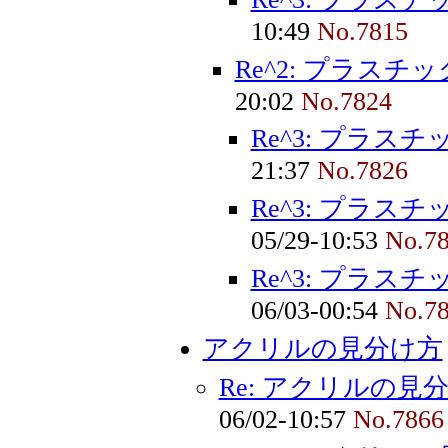
10:49
No.7815
Re^2: プラスチ
20:02
No.7824
Re^3: プラス
21:37
No.7826
Re^3: プラス
05/29-10:53
No.7
Re^3: プラス
06/03-00:54
No.7
アクリルの見分け方
Re: アクリルの見
06/02-10:57
No.7866