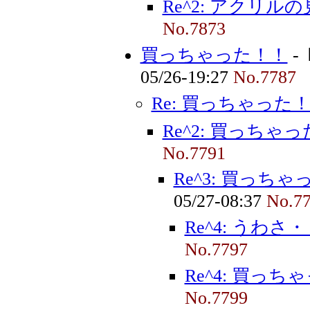
Re^2: アクリル
No.7873
買っちゃった！！
-
05/26-19:27
No.7787
Re: 買っちゃった
Re^2: 買っちゃ
No.7791
Re^3: 買っち
05/27-08:37
No.7
Re^4: うわ
No.7797
Re^4: 買っち
No.7799