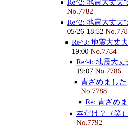
Re^2: 地震大丈
No.7782
Re^2: 地震大丈
05/26-18:52
No.778
Re^3: 地震大
19:00
No.7784
Re^4: 地震
19:07
No.7786
青ざめました
No.7788
Re: 青ざめ
本だけ？（笑
No.7792