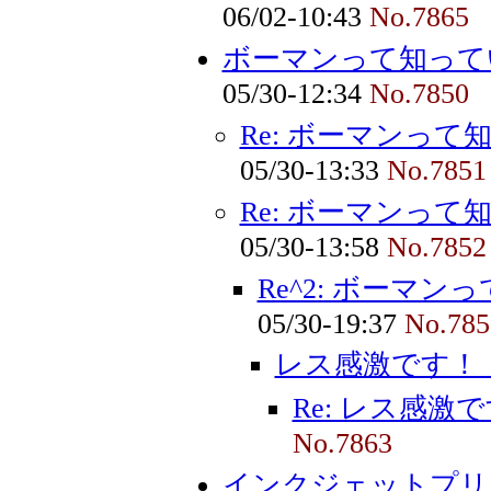
06/02-10:43
No.7865
ボーマンって知って
05/30-12:34
No.7850
Re: ボーマンって
05/30-13:33
No.7851
Re: ボーマンって
05/30-13:58
No.7852
Re^2: ボーマン
05/30-19:37
No.785
レス感激です！
Re: レス感激
No.7863
インクジェットプリ