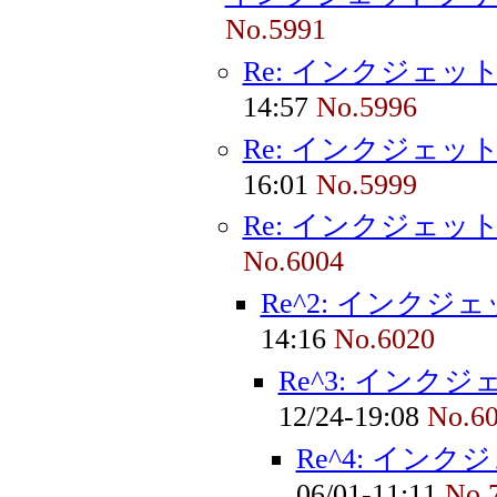
No.5991
Re: インクジェッ
14:57
No.5996
Re: インクジェッ
16:01
No.5999
Re: インクジェッ
No.6004
Re^2: インク
14:16
No.6020
Re^3: インク
12/24-19:08
No.6
Re^4: イン
06/01-11:11
No.