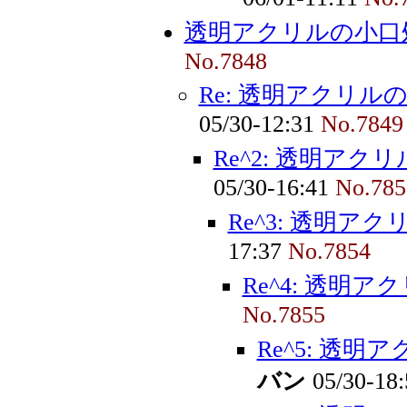
透明アクリルの小口
No.7848
Re: 透明アクリル
05/30-12:31
No.7849
Re^2: 透明アク
05/30-16:41
No.785
Re^3: 透明ア
17:37
No.7854
Re^4: 透明
No.7855
Re^5: 透
バン
05/30-18