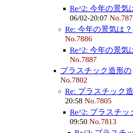
Re^2: 今年の景気
06/02-20:07
No.787
Re: 今年の景気は？
No.7886
Re^2: 今年の景気
No.7887
プラスチック造形の
No.7802
Re: プラスチック
20:58
No.7805
Re^2: プラスチ
09:50
No.7813
Re^3: プラス